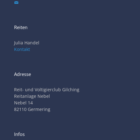
Reiten
Julia Handel
Kontakt
Adresse
Reit- und Voltigierclub Gilching
Reitanlage Nebel
Nebel 14
82110 Germering
Infos