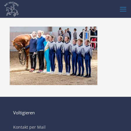
Voltigieren
Kontakt per Mail