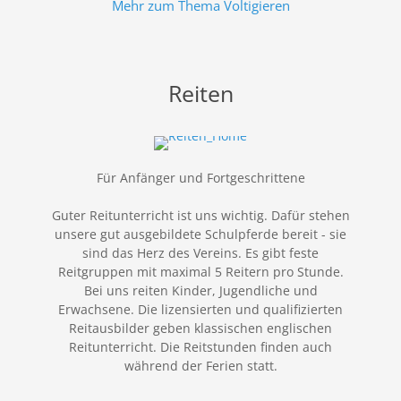
Mehr zum Thema Voltigieren
Reiten
Für Anfänger und Fortgeschrittene
Guter Reitunterricht ist uns wichtig. Dafür stehen
unsere gut ausgebildete Schulpferde bereit - sie
sind das Herz des Vereins. Es gibt feste
Reitgruppen mit maximal 5 Reitern pro Stunde.
Bei uns reiten Kinder, Jugendliche und
Erwachsene. Die lizensierten und qualifizierten
Reitausbilder geben klassischen englischen
Reitunterricht. Die Reitstunden finden auch
während der Ferien statt.