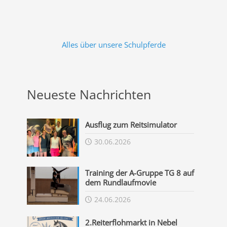
Alles über unsere Schulpferde
Neueste Nachrichten
Ausflug zum Reitsimulator
30.06.2026
Training der A-Gruppe TG 8 auf
dem Rundlaufmovie
24.06.2026
2.Reiterflohmarkt in Nebel