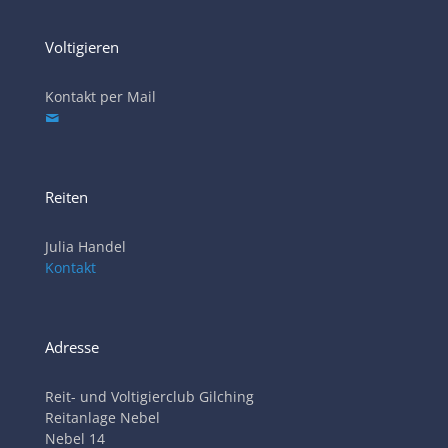
Voltigieren
Kontakt per Mail
Reiten
Julia Handel
Kontakt
Adresse
Reit- und Voltigierclub Gilching
Reitanlage Nebel
Nebel 14