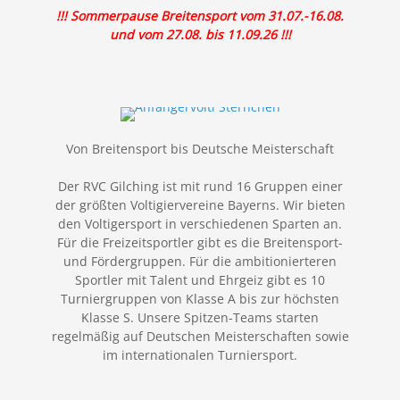
!!! Sommerpause Breitensport vom 31.07.-16.08.
und vom 27.08. bis 11.09.26 !!!
Von Breitensport bis Deutsche Meisterschaft
Der RVC Gilching ist mit rund 16 Gruppen einer
der größten Voltigiervereine Bayerns. Wir bieten
den Voltigersport in verschiedenen Sparten an.
Für die Freizeitsportler gibt es die Breitensport-
und Fördergruppen. Für die ambitionierteren
Sportler mit Talent und Ehrgeiz gibt es 10
Turniergruppen von Klasse A bis zur höchsten
Klasse S. Unsere Spitzen-Teams starten
regelmäßig auf Deutschen Meisterschaften sowie
im internationalen Turniersport.