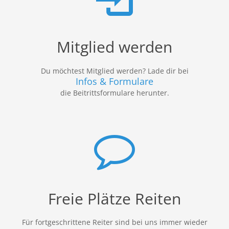
Mitglied werden
Du möchtest Mitglied werden? Lade dir bei
Infos & Formulare
die Beitrittsformulare herunter.
Freie Plätze Reiten
Für fortgeschrittene Reiter sind bei uns immer wieder