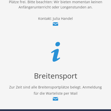
Plätze frei. Bitte beachten: Wir bieten momentan keinen
Anfängerunterricht oder Longenstunden an.
Kontakt: Julia Handel
Breitensport
Zur Zeit sind alle Breitensportplätze belegt. Anmeldung
für die Warteliste per Mail