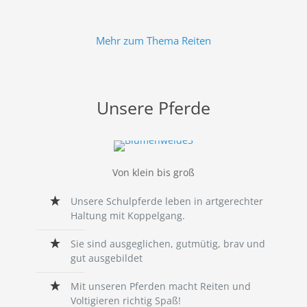
Mehr zum Thema Reiten
Unsere Pferde
Von klein bis groß
Unsere Schulpferde leben in artgerechter
Haltung mit Koppelgang.
Sie sind ausgeglichen, gutmütig, brav und
gut ausgebildet
Mit unseren Pferden macht Reiten und
Voltigieren richtig Spaß!