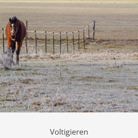
Voltigieren