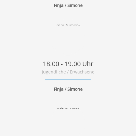
Finja / Simone
18.00 - 19.00 Uhr
Jugendliche / Erwachsene
Finja / Simone