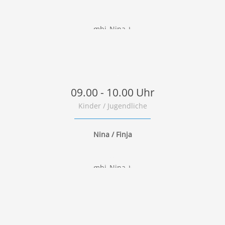
09.00 - 10.00 Uhr
Kinder / Jugendliche
Nina / Finja