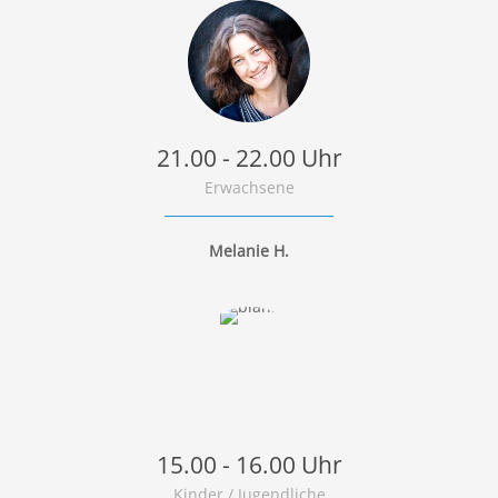
21.00 - 22.00 Uhr
Erwachsene
Melanie H.
15.00 - 16.00 Uhr
Kinder / Jugendliche