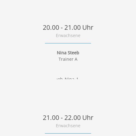
20.00 - 21.00 Uhr
Erwachsene
Nina Steeb
Trainer A
21.00 - 22.00 Uhr
Erwachsene