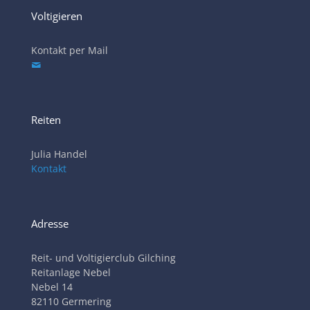
Voltigieren
Kontakt per Mail
Reiten
Julia Handel
Kontakt
Adresse
Reit- und Voltigierclub Gilching
Reitanlage Nebel
Nebel 14
82110 Germering