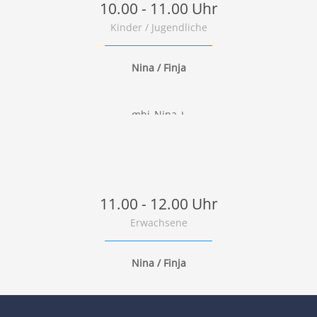
10.00 - 11.00 Uhr
Kinder / Jugendliche
Nina / Finja
11.00 - 12.00 Uhr
Erwachsene
Nina / Finja