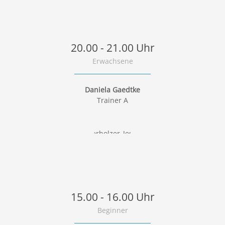
20.00 - 21.00 Uhr
Erwachsene
Daniela Gaedtke
Trainer A
15.00 - 16.00 Uhr
Beginner