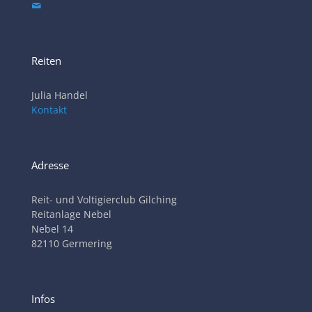
Reiten
Julia Handel
Kontakt
Adresse
Reit- und Voltigierclub Gilching
Reitanlage Nebel
Nebel 14
82110 Germering
Infos