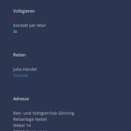
Voltigieren
Kontakt per Mail
Reiten
Julia Handel
Kontakt
Adresse
Reit- und Voltigierclub Gilching
Reitanlage Nebel
Nebel 14