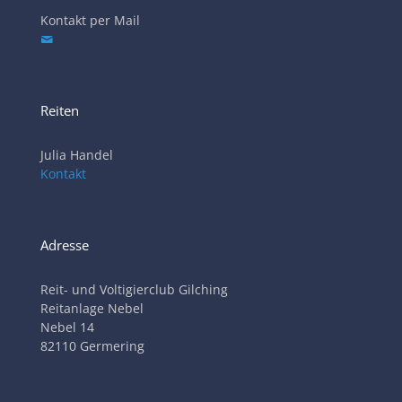
Kontakt per Mail
Reiten
Julia Handel
Kontakt
Adresse
Reit- und Voltigierclub Gilching
Reitanlage Nebel
Nebel 14
82110 Germering