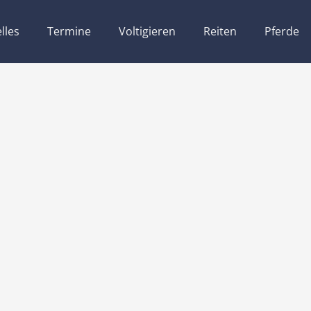
lles
Termine
Voltigieren
Reiten
Pferde