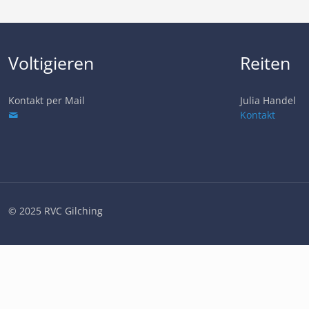
Voltigieren
Reiten
Kontakt per Mail
Julia Handel
Kontakt
© 2025 RVC Gilching