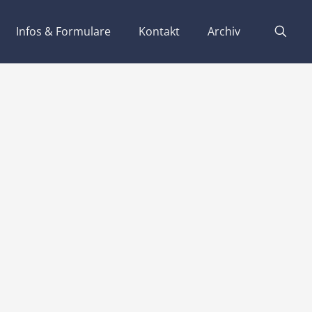
Infos & Formulare
Kontakt
Archiv