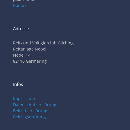
Kontakt
Adresse
Reit- und Voltigierclub Gilching
Reitanlage Nebel
Nebel 14
82110 Germering
Infos
Impressum
Datenschutzerklärung
Beitrittserklärung
Beitragsordnung