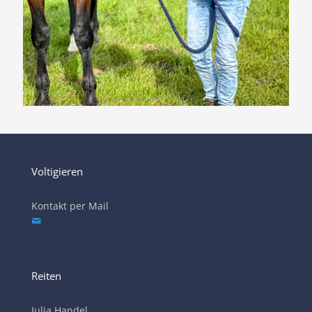
Voltigieren
Kontakt per Mail
Reiten
Julia Handel