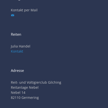
Kontakt per Mail
Reiten
Julia Handel
Kontakt
Adresse
Reit- und Voltigierclub Gilching
Reitanlage Nebel
Nebel 14
82110 Germering