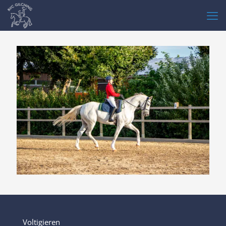
Voltigieren