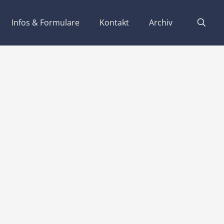
Infos & Formulare
Kontakt
Archiv