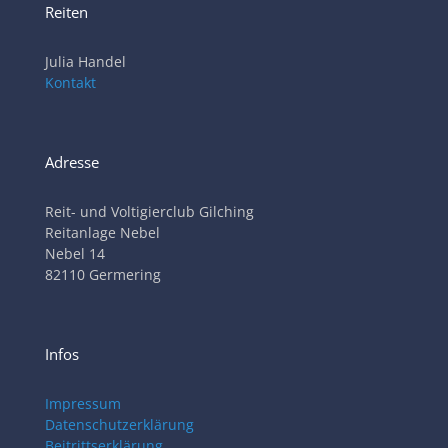
Reiten
Julia Handel
Kontakt
Adresse
Reit- und Voltigierclub Gilching
Reitanlage Nebel
Nebel 14
82110 Germering
Infos
Impressum
Datenschutzerklärung
Beitrittserklärung