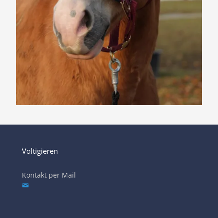
Voltigieren
Kontakt per Mail