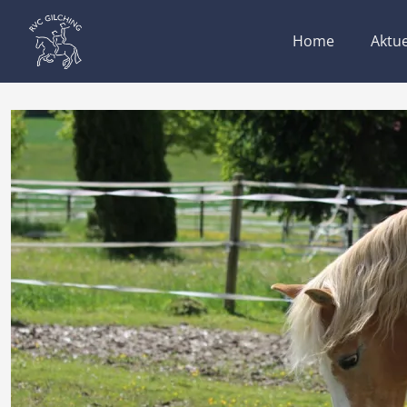
Home
Aktue