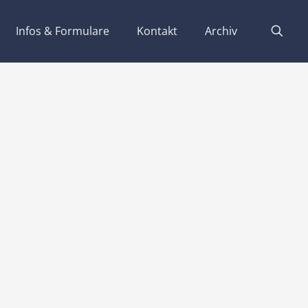
Infos & Formulare
Kontakt
Archiv