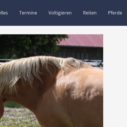
lles
Termine
Voltigieren
Reiten
Pferde