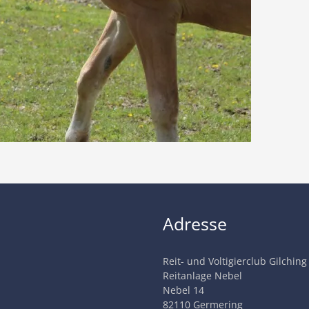
Adresse
Reit- und Voltigierclub Gilching
Reitanlage Nebel
Nebel 14
82110 Germering