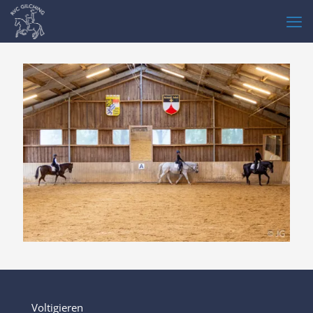
Voltigieren