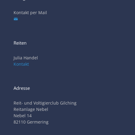
Kontakt per Mail
Reiten
Julia Handel
Kontakt
Adresse
Reit- und Voltigierclub Gilching
Reitanlage Nebel
Nebel 14
82110 Germering