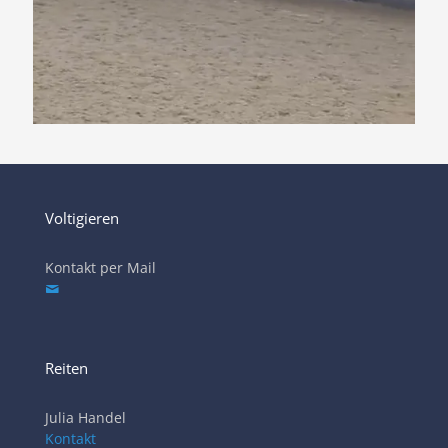
Voltigieren
Kontakt per Mail
Reiten
Julia Handel
Kontakt