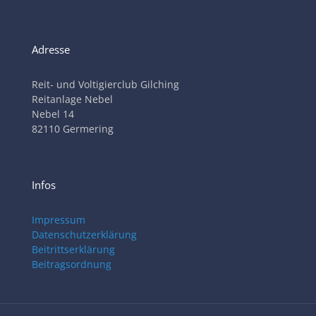
Adresse
Reit- und Voltigierclub Gilching
Reitanlage Nebel
Nebel 14
82110 Germering
Infos
Impressum
Datenschutzerklärung
Beitrittserklärung
Beitragsordnung