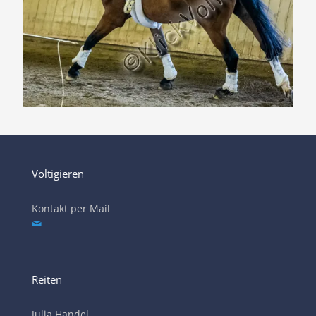
Voltigieren
Kontakt per Mail
Reiten
Julia Handel