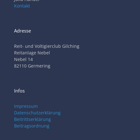
Kontakt
Adresse
Reit- und Voltigierclub Gilching
Reitanlage Nebel
Nebel 14
82110 Germering
Infos
Impressum
Datenschutzerklärung
Beitrittserklärung
Beitragsordnung