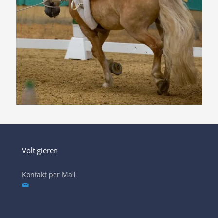
Voltigieren
Kontakt per Mail