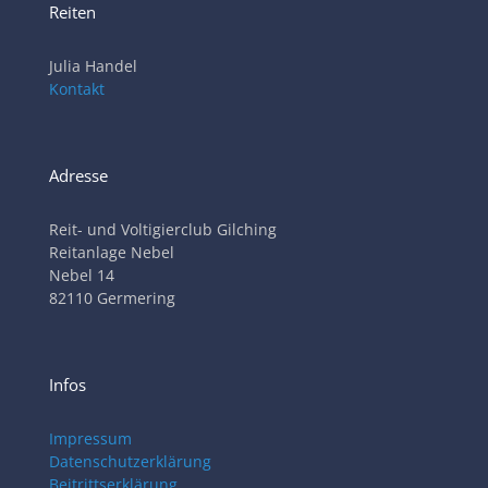
Reiten
Julia Handel
Kontakt
Adresse
Reit- und Voltigierclub Gilching
Reitanlage Nebel
Nebel 14
82110 Germering
Infos
Impressum
Datenschutzerklärung
Beitrittserklärung