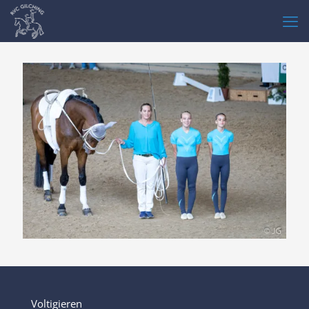
Voltigieren