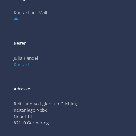
Kontakt per Mail
Reiten
Julia Handel
Kontakt
Adresse
Reit- und Voltigierclub Gilching
Reitanlage Nebel
Nebel 14
82110 Germering