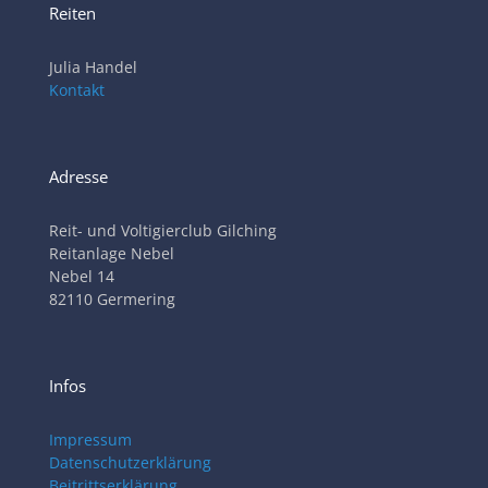
Reiten
Julia Handel
Kontakt
Adresse
Reit- und Voltigierclub Gilching
Reitanlage Nebel
Nebel 14
82110 Germering
Infos
Impressum
Datenschutzerklärung
Beitrittserklärung