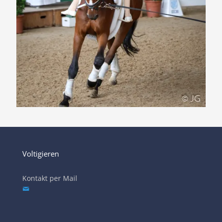
Voltigieren
Kontakt per Mail