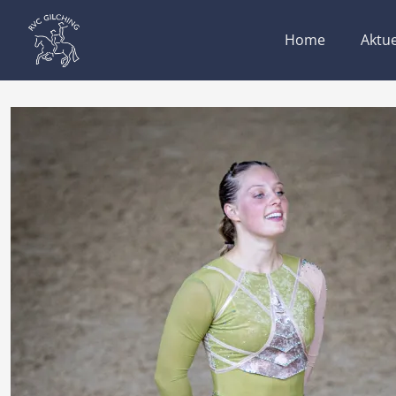
Home
Aktue