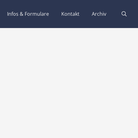
Infos & Formulare
Kontakt
Archiv