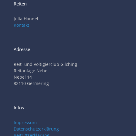
Reiten
Julia Handel
Kontakt
Adresse
Reit- und Voltigierclub Gilching
Reitanlage Nebel
Nebel 14
82110 Germering
Infos
Impressum
Datenschutzerklärung
Beitrittserklärung