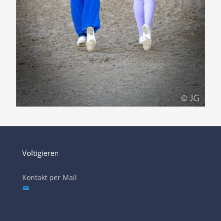
Voltigieren
Kontakt per Mail