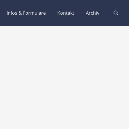
Infos & Formulare
Kontakt
Archiv