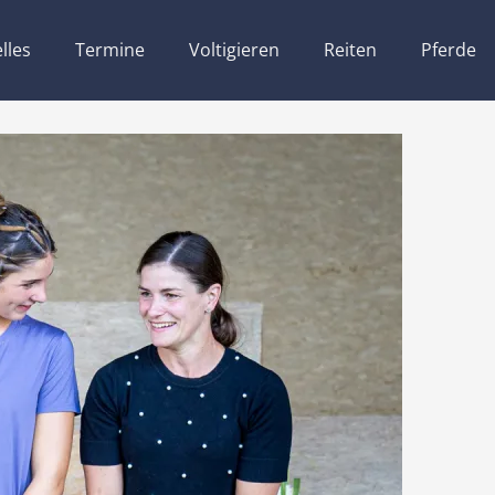
lles
Termine
Voltigieren
Reiten
Pferde