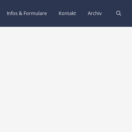
Infos & Formulare
Kontakt
Archiv