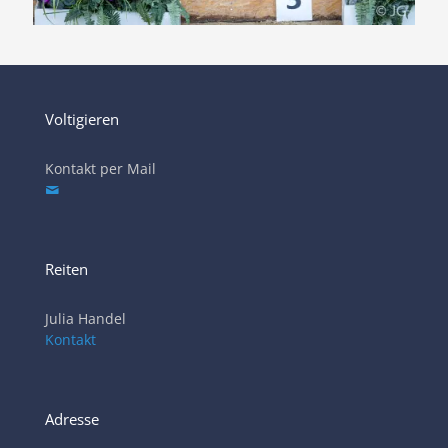
Voltigieren
Kontakt per Mail
Reiten
Julia Handel
Kontakt
Adresse