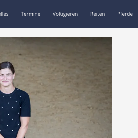
lles
Termine
Voltigieren
Reiten
Pferde