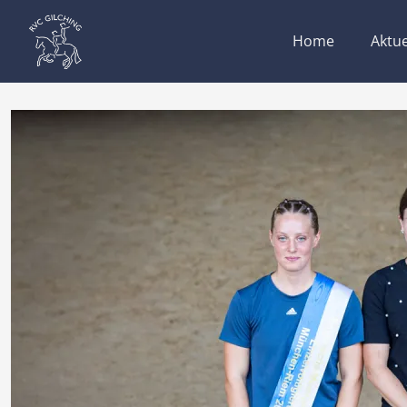
Home
Aktue