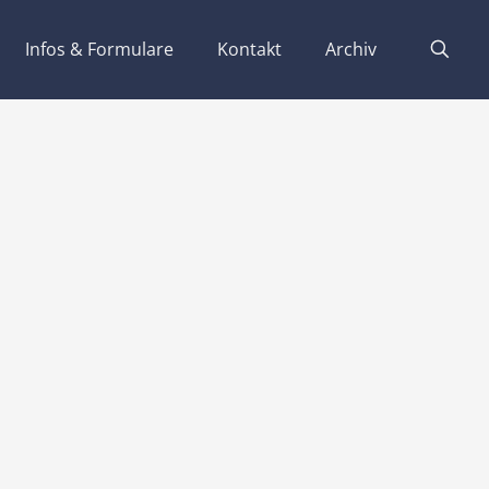
Infos & Formulare
Kontakt
Archiv