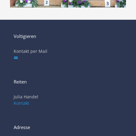
Voltigieren
Kontakt per Mail
Reiten
Julia Handel
Kontakt
Adresse