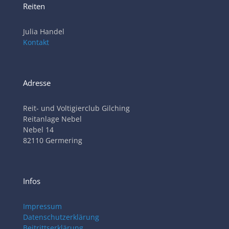
Reiten
Julia Handel
Kontakt
Adresse
Reit- und Voltigierclub Gilching
Reitanlage Nebel
Nebel 14
82110 Germering
Infos
Impressum
Datenschutzerklärung
Beitrittserklärung