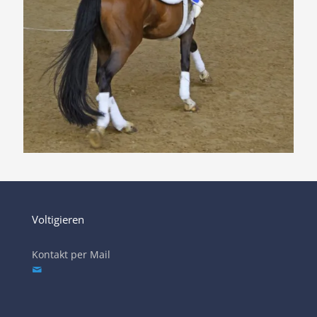
Voltigieren
Kontakt per Mail