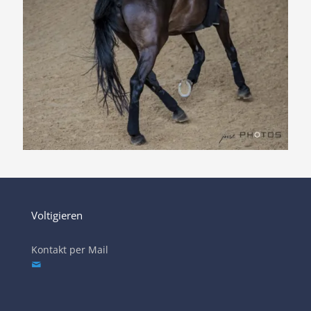
Voltigieren
Kontakt per Mail