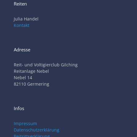
Reiten
Julia Handel
Kontakt
Adresse
Reit- und Voltigierclub Gilching
Reitanlage Nebel
Nebel 14
82110 Germering
Infos
Impressum
Datenschutzerklärung
Beitrittserklärung