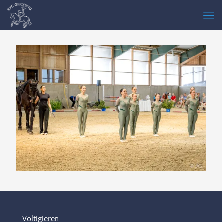
Voltigieren