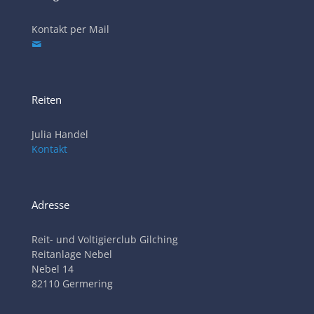
Kontakt per Mail
Reiten
Julia Handel
Kontakt
Adresse
Reit- und Voltigierclub Gilching
Reitanlage Nebel
Nebel 14
82110 Germering