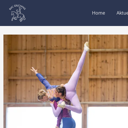
Home
Aktue