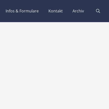
Infos & Formulare
Kontakt
Archiv