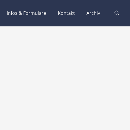
Infos & Formulare
Kontakt
Archiv