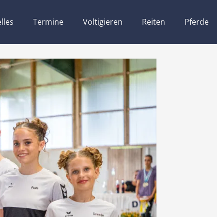
lles
Termine
Voltigieren
Reiten
Pferde