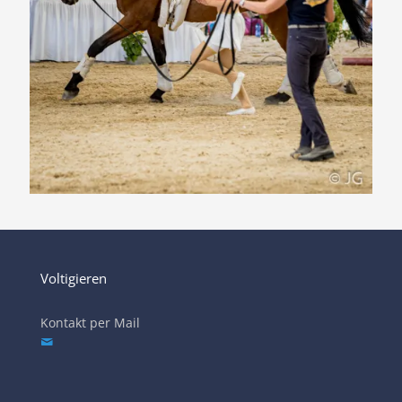
Voltigieren
Kontakt per Mail