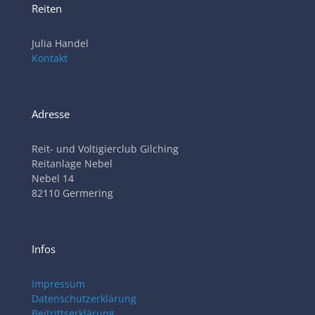
Reiten
Julia Handel
Kontakt
Adresse
Reit- und Voltigierclub Gilching
Reitanlage Nebel
Nebel 14
82110 Germering
Infos
Impressum
Datenschutzerklärung
Beitrittserklärung