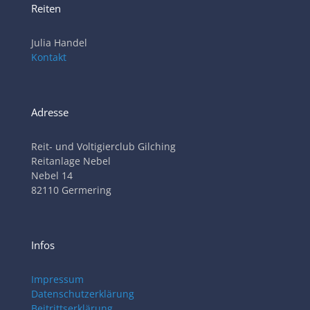
Reiten
Julia Handel
Kontakt
Adresse
Reit- und Voltigierclub Gilching
Reitanlage Nebel
Nebel 14
82110 Germering
Infos
Impressum
Datenschutzerklärung
Beitrittserklärung