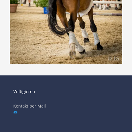
Voltigieren
Kontakt per Mail