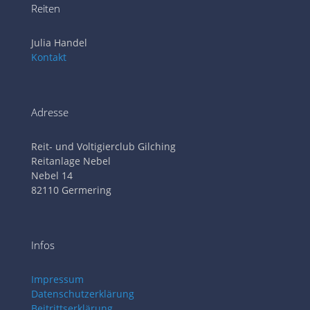
Reiten
Julia Handel
Kontakt
Adresse
Reit- und Voltigierclub Gilching
Reitanlage Nebel
Nebel 14
82110 Germering
Infos
Impressum
Datenschutzerklärung
Beitrittserklärung