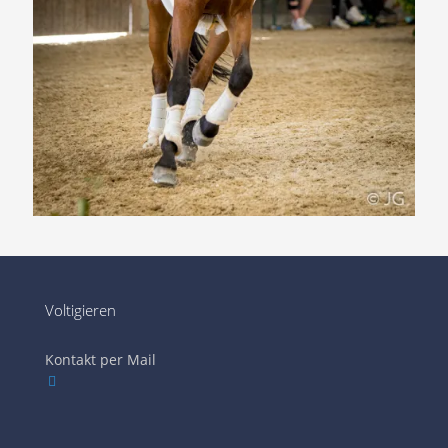
Voltigieren
Kontakt per Mail