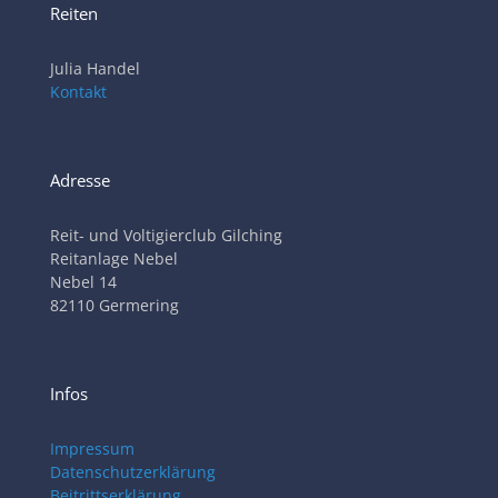
Reiten
Julia Handel
Kontakt
Adresse
Reit- und Voltigierclub Gilching
Reitanlage Nebel
Nebel 14
82110 Germering
Infos
Impressum
Datenschutzerklärung
Beitrittserklärung