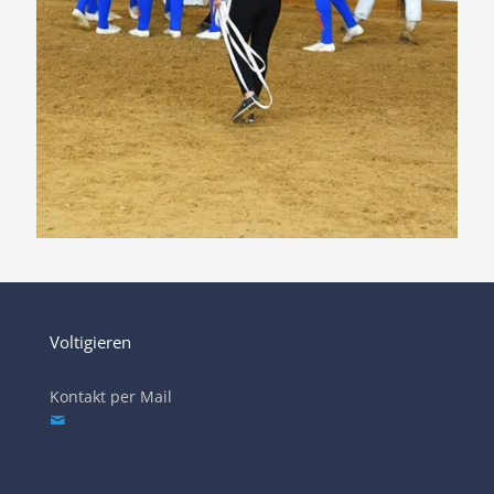
Voltigieren
Kontakt per Mail