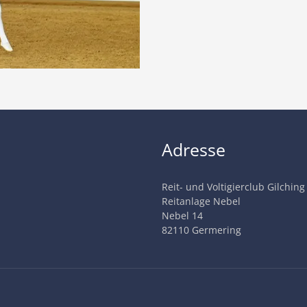
Adresse
Reit- und Voltigierclub Gilching
Reitanlage Nebel
Nebel 14
82110 Germering