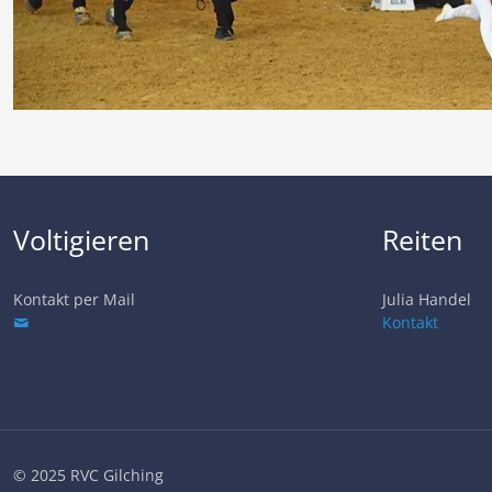
Voltigieren
Reiten
Kontakt per Mail
Julia Handel
Kontakt
© 2025 RVC Gilching