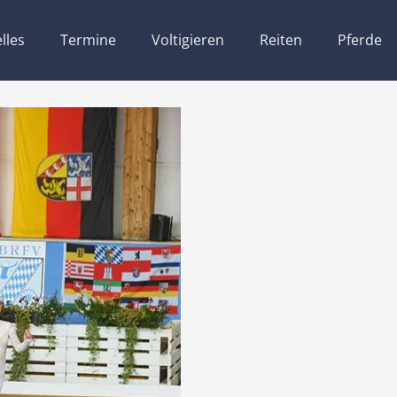
lles
Termine
Voltigieren
Reiten
Pferde