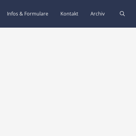
Infos & Formulare
Kontakt
Archiv