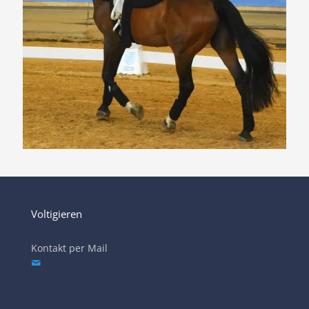
Voltigieren
Kontakt per Mail