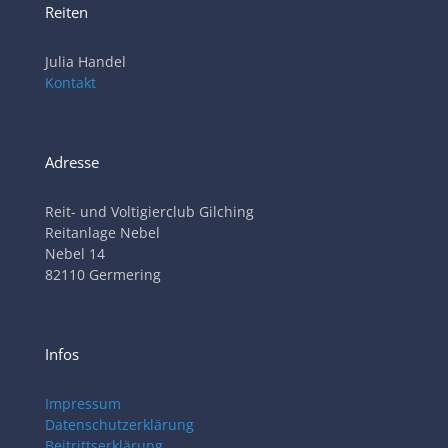
Reiten
Julia Handel
Kontakt
Adresse
Reit- und Voltigierclub Gilching
Reitanlage Nebel
Nebel 14
82110 Germering
Infos
Impressum
Datenschutzerklärung
Beitrittserklärung