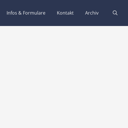
Infos & Formulare
Kontakt
Archiv