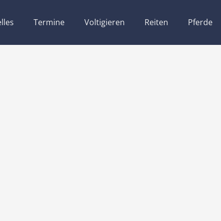
lles
Termine
Voltigieren
Reiten
Pferde