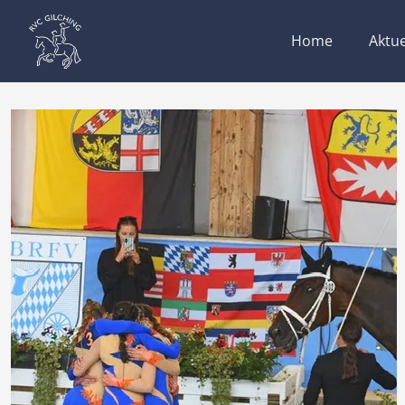
Home
Aktue