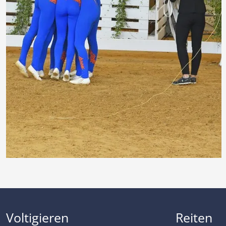
Voltigieren
Reiten