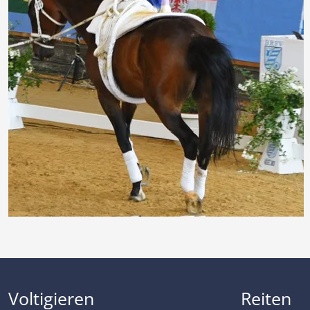
Voltigieren
Reiten