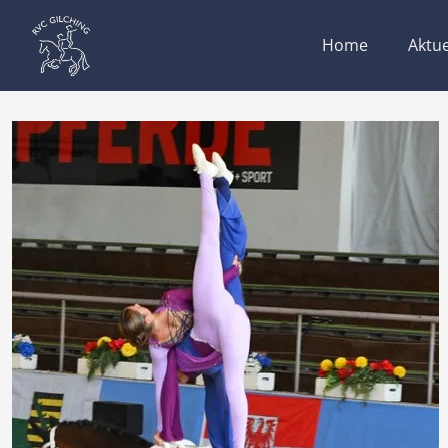
Home
Aktue