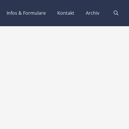
Infos & Formulare
Kontakt
Archiv