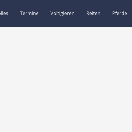
lles
Termine
Voltigieren
Reiten
Pferde