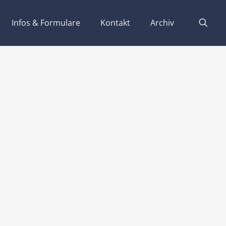
Infos & Formulare
Kontakt
Archiv