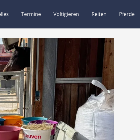
lles
Termine
Voltigieren
Reiten
Pferde