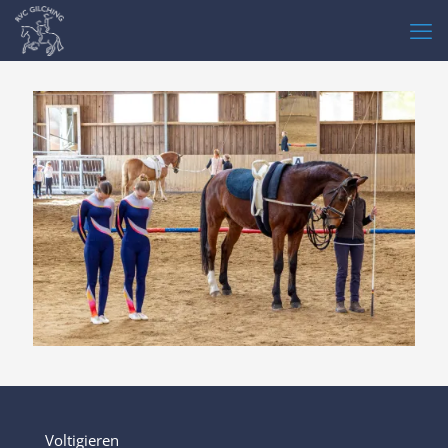
Voltigieren