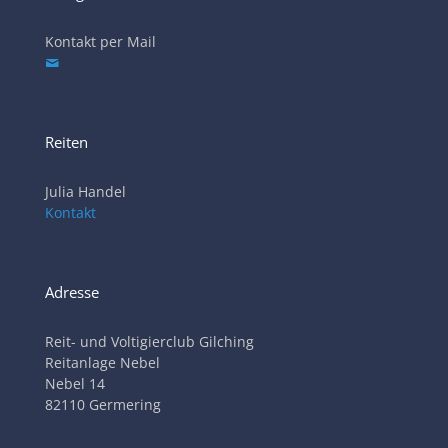
Kontakt per Mail
Reiten
Julia Handel
Kontakt
Adresse
Reit- und Voltigierclub Gilching
Reitanlage Nebel
Nebel 14
82110 Germering