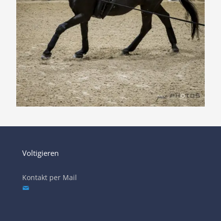
Voltigieren
Kontakt per Mail