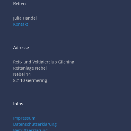
Reiten
Julia Handel
Kontakt
Adresse
Reit- und Voltigierclub Gilching
Reitanlage Nebel
Nebel 14
82110 Germering
Infos
Impressum
Datenschutzerklärung
Beitrittserklärung