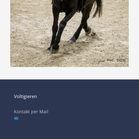
Voltigieren
Kontakt per Mail