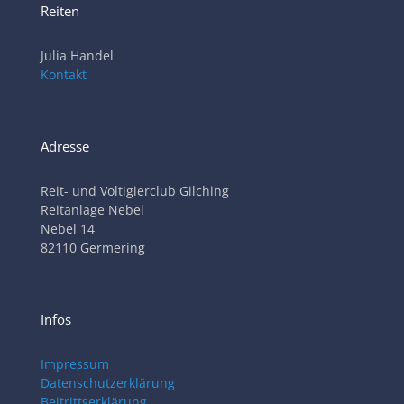
Reiten
Julia Handel
Kontakt
Adresse
Reit- und Voltigierclub Gilching
Reitanlage Nebel
Nebel 14
82110 Germering
Infos
Impressum
Datenschutzerklärung
Beitrittserklärung