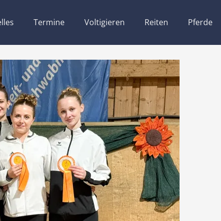
lles
Termine
Voltigieren
Reiten
Pferde