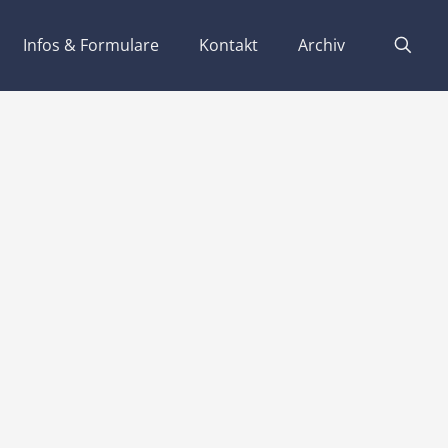
Infos & Formulare
Kontakt
Archiv