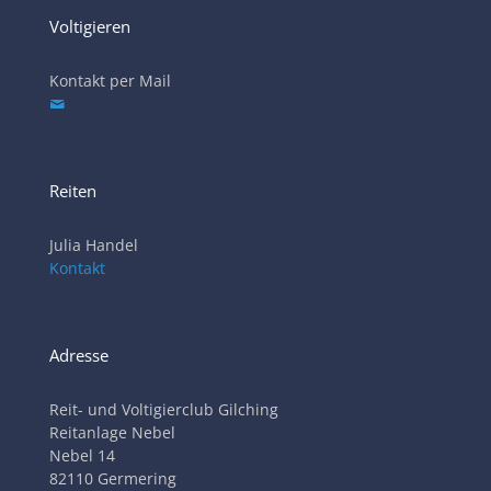
Voltigieren
Kontakt per Mail
Reiten
Julia Handel
Kontakt
Adresse
Reit- und Voltigierclub Gilching
Reitanlage Nebel
Nebel 14
82110 Germering