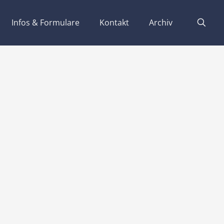
Infos & Formulare
Kontakt
Archiv