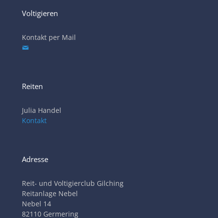
Voltigieren
Kontakt per Mail
Reiten
Julia Handel
Kontakt
Adresse
Reit- und Voltigierclub Gilching
Reitanlage Nebel
Nebel 14
82110 Germering