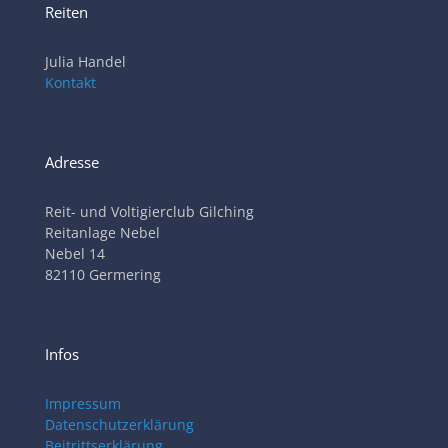
Reiten
Julia Handel
Kontakt
Adresse
Reit- und Voltigierclub Gilching
Reitanlage Nebel
Nebel 14
82110 Germering
Infos
Impressum
Datenschutzerklärung
Beitrittserklärung