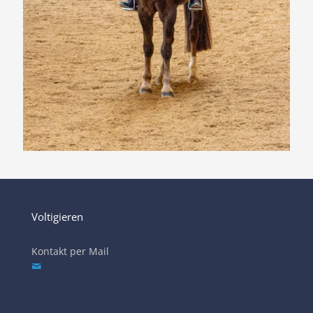
Voltigieren
Kontakt per Mail