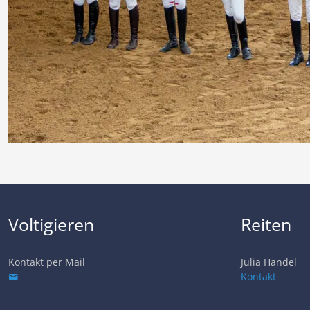
Voltigieren
Reiten
Kontakt per Mail
Julia Handel
Kontakt