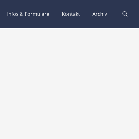
Infos & Formulare
Kontakt
Archiv