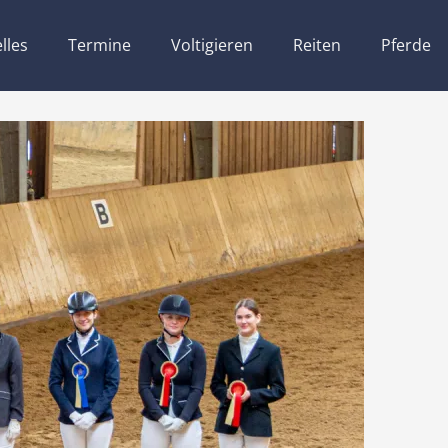
lles
Termine
Voltigieren
Reiten
Pferde