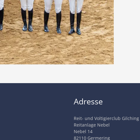
Adresse
Reit- und Voltigierclub Gilching
Reitanlage Nebel
Nebel 14
82110 Germering