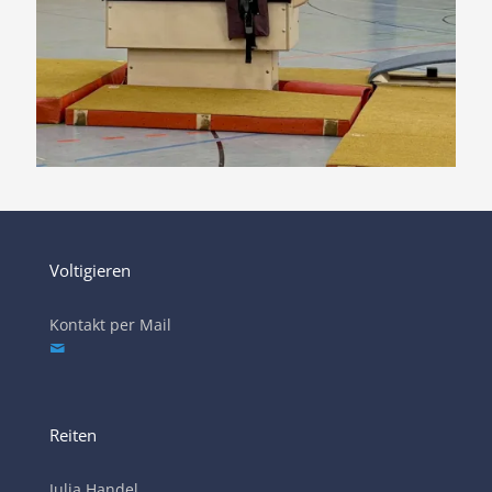
Voltigieren
Kontakt per Mail
Reiten
Julia Handel