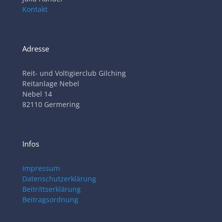
Kontakt
Adresse
Reit- und Voltigierclub Gilching
Reitanlage Nebel
Nebel 14
82110 Germering
Infos
Impressum
Datenschutzerklärung
Beitrittserklärung
Beitragsordnung