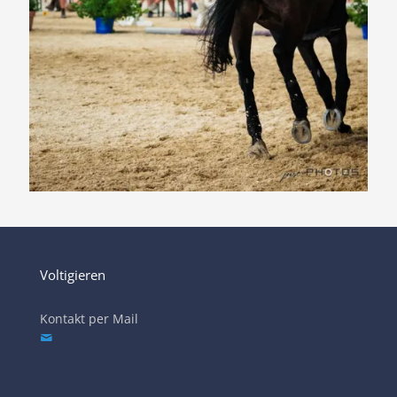
Voltigieren
Kontakt per Mail