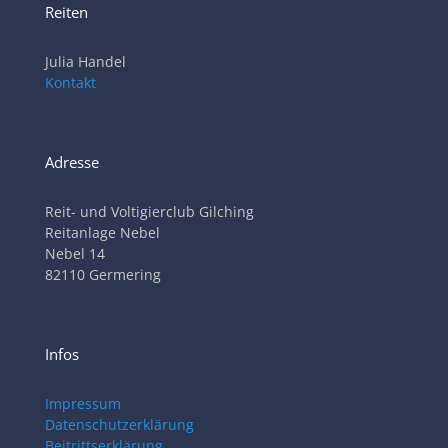
Reiten
Julia Handel
Kontakt
Adresse
Reit- und Voltigierclub Gilching
Reitanlage Nebel
Nebel 14
82110 Germering
Infos
Impressum
Datenschutzerklärung
Beitrittserklärung